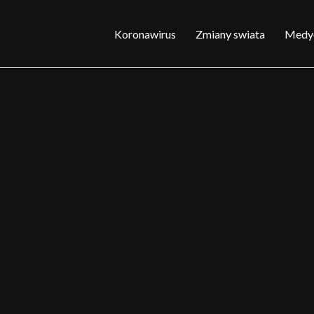
Koronawirus
Zmiany swiata
Medy