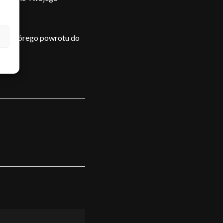
ado, którego powrotu do